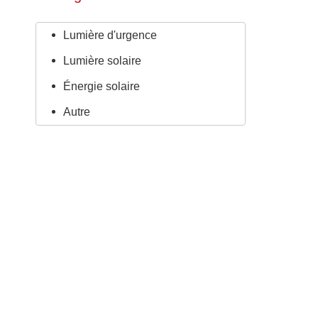
Lumière d'urgence
Lumière solaire
Énergie solaire
Autre