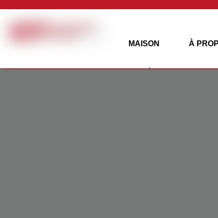
MAISON
À PRO
LUMIÈRE SOLAIRE
CONTACTEZ-NOUS