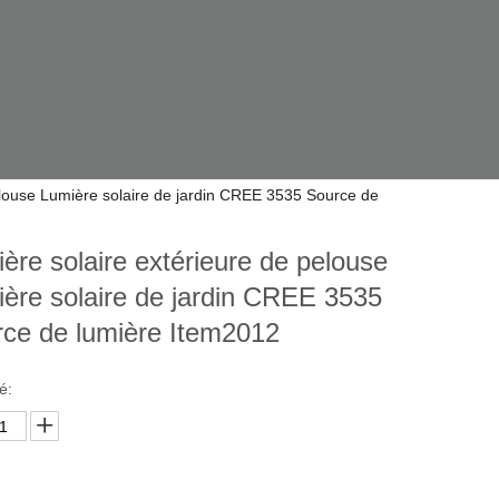
elouse Lumière solaire de jardin CREE 3535 Source de
ère solaire extérieure de pelouse
ère solaire de jardin CREE 3535
rce de lumière Item2012
é: