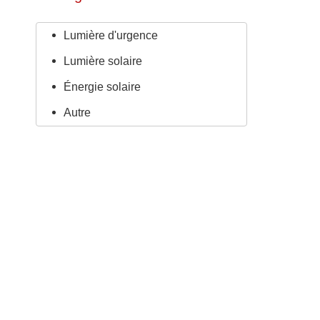
Lumière d'urgence
Lumière solaire
Énergie solaire
Autre