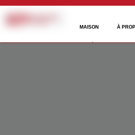
MAISON
À PRO
LUMIÈRE SOLAIRE
CONTACTEZ-NOUS