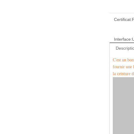
Certificat:
Interface:
Descripti
C'est un bon
fournir une 
la ceinture 