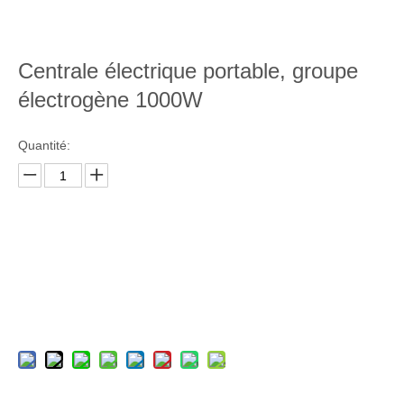
Centrale électrique portable, groupe
électrogène 1000W
Quantité:
enquête
Ajouter au panier