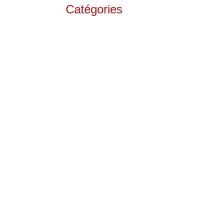
Catégories